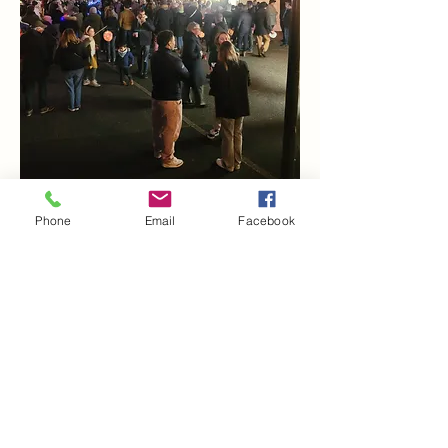
Phone
Email
Facebook
Partager cet événement