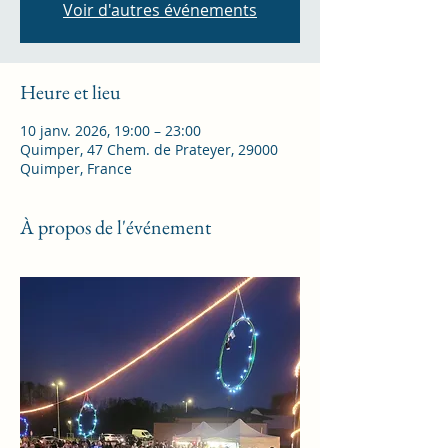
Voir d'autres événements
Heure et lieu
10 janv. 2026, 19:00 – 23:00
Quimper, 47 Chem. de Prateyer, 29000
Quimper, France
À propos de l'événement