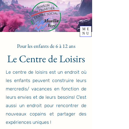
ME
NU
Pour les enfants de 6 à 12 ans
Le Centre de Loisirs
Le centre de loisirs est un endroit où
les enfants peuvent construire leurs
mercredis/ vacances en fonction de
leurs envies et de leurs besoins! C'est
aussi un endroit pour rencontrer de
nouveaux copains et partager des
expériences uniques !