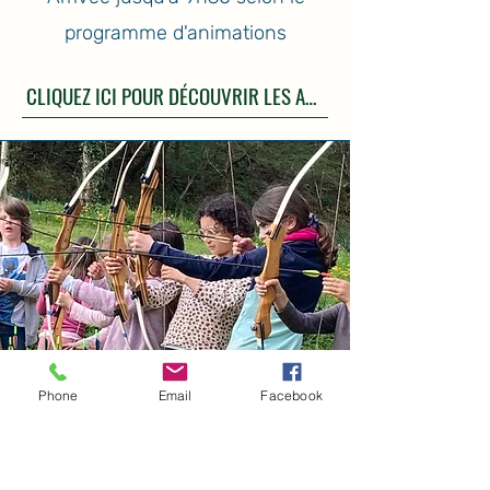
programme d'animations
CLIQUEZ ICI POUR DÉCOUVRIR LES ANIMATIONS
Phone
Email
Facebook
Les séjours 6-12 ans